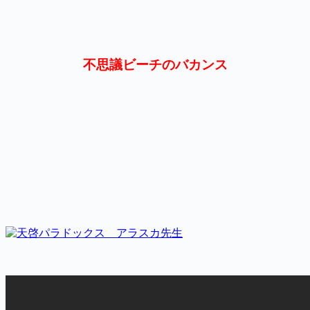
不思議ビーチのバカンス