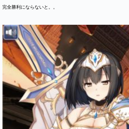
完全勝利にならないと。。