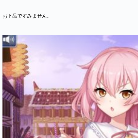
お下品ですみません。