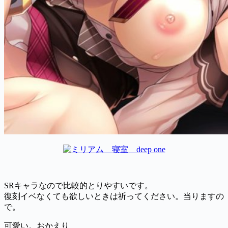
SRキャラなので比較的とりやすいです。
復刻イベなくても欲しいときは祈ってください。当りますの
で。
可愛い。おかえり