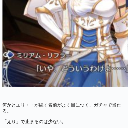
何かとエリ・・が続く名前がよく目につく、ガチャで当た
る。
「えり」で止まるのは少ない。