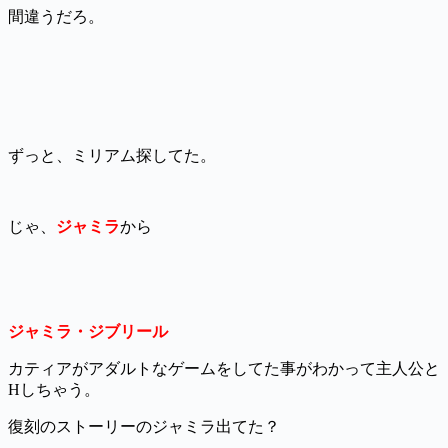
間違うだろ。
ずっと、ミリアム探してた。
じゃ、
ジャミラ
から
ジャミラ・ジブリール
カティアがアダルトなゲームをしてた事がわかって主人公と
Hしちゃう。
復刻のストーリーのジャミラ出てた？