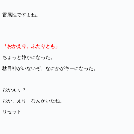
雷属性ですよね。
「おかえり、ふたりとも」
ちょっと静かになった。
駄目神がいないぞ、なにかがキーになった。
おかえり？
おか、えり なんかいたね。
リセット