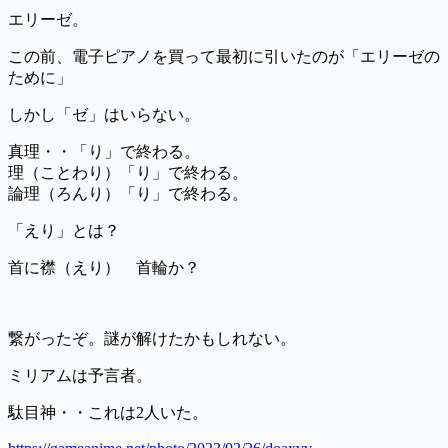
エリーゼ。
この前、電子ピアノを買って最初に引いたのが「エリーゼの
ために」
しかし「ゼ」はいらない。
真理・・「り」で終わる。
理（ことわり）「り」で終わる。
論理（ろんり）「り」で終わる。
「えり」とは？
首に襟（えり） 首輪か？
繋がったぞ。謎が解けたかもしれない。
ミリアムは予言者。
駄目神・・これは2人いた。