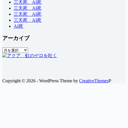
三天死 AI死
三天死 AI死
三天死 AI死
三天死 AI死
AI死
アーカイブ
ア
ー
カ
イ
ブ
Copyright © 2026 - WordPress Theme by
CreativeThemes
P