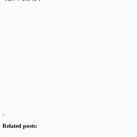
。
Related posts: