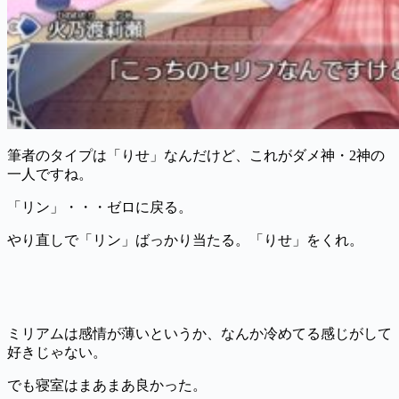
筆者のタイプは「りせ」なんだけど、これがダメ神・2神の
一人ですね。
「リン」・・・ゼロに戻る。
やり直しで「リン」ばっかり当たる。「りせ」をくれ。
ミリアムは感情が薄いというか、なんか冷めてる感じがして
好きじゃない。
でも寝室はまあまあ良かった。