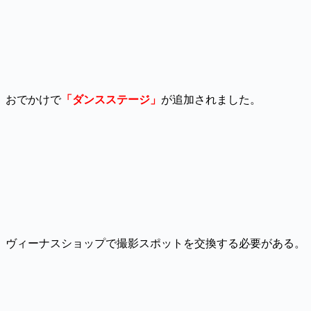
おでかけで
「ダンスステージ」
が追加されました。
ヴィーナスショップで撮影スポットを交換する必要がある。