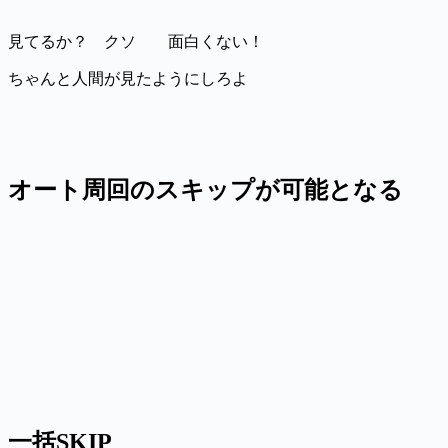
見てるか？ クソ 面白くない！
ちゃんと人間が見たようにしろよ
オート周回のスキップが可能となる
一括SKIP