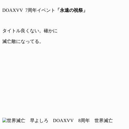
DOAXVV 7周年イベント
「永遠の祝祭」
タイトル良くない。確かに
滅亡敵になってる。