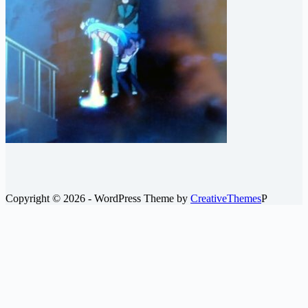
ブ
Copyright © 2026 - WordPress Theme by
CreativeThemes
P