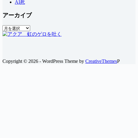
AI死
アーカイブ
ア
ー
カ
イ
ブ
Copyright © 2026 - WordPress Theme by
CreativeThemes
P