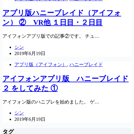
アプリ版ハニーブレイド（アイフォ
ン） ② VR他 １日目・２日目
アイフォンアプリ版での記事②です。 チュ…
シン
2019年6月19日
アプリ版（アイフォン）
,
ハニーブレイド
アイフォンアプリ版 ハニーブレイド
２ をしてみた ①
アイフォン版のハニブレを始めました。 ゲ…
シン
2019年6月19日
タグ