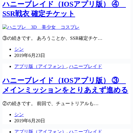
ハニーブレイド（IOSアプリ版） ④
SSR戦衣 確定チケット
③の続きです。 あろうことか、SSR確定チケ…
シン
2019年6月23日
アプリ版（アイフォン）
,
ハニーブレイド
ハニーブレイド（IOSアプリ版） ③
メインミッションをとりあえず進める
②の続きです。 前回で、チュートリアルも…
シン
2019年6月20日
アプリ版（アイフォン）
,
ハニーブレイド