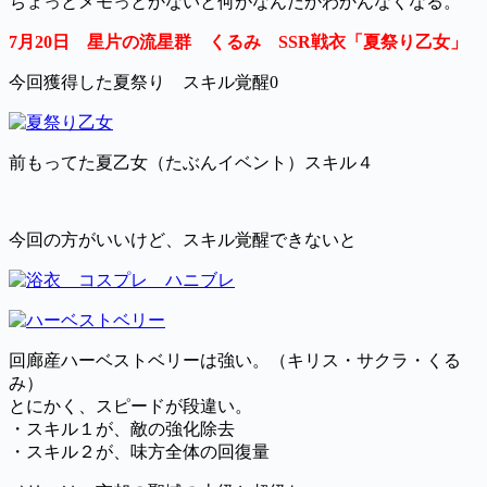
ちょっとメモっとかないと何がなんだかわかんなくなる。
7月20日 星片の流星群 くるみ SSR戦衣「夏祭り乙女」
今回獲得した夏祭り スキル覚醒0
前もってた夏乙女（たぶんイベント）スキル４
今回の方がいいけど、スキル覚醒できないと
回廊産ハーベストベリーは強い。（キリス・サクラ・くる
み）
とにかく、スピードが段違い。
・スキル１が、敵の強化除去
・スキル２が、味方全体の回復量