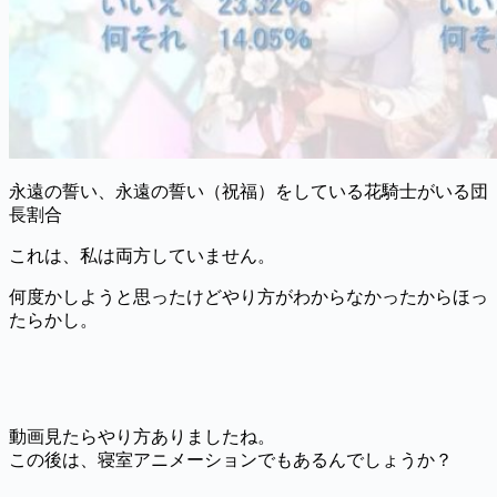
永遠の誓い、永遠の誓い（祝福）をしている花騎士がいる団
長割合
これは、私は両方していません。
何度かしようと思ったけどやり方がわからなかったからほっ
たらかし。
動画見たらやり方ありましたね。
この後は、寝室アニメーションでもあるんでしょうか？