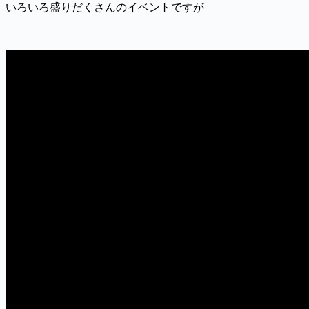
いろいろ盛りだくさんのイベントですが