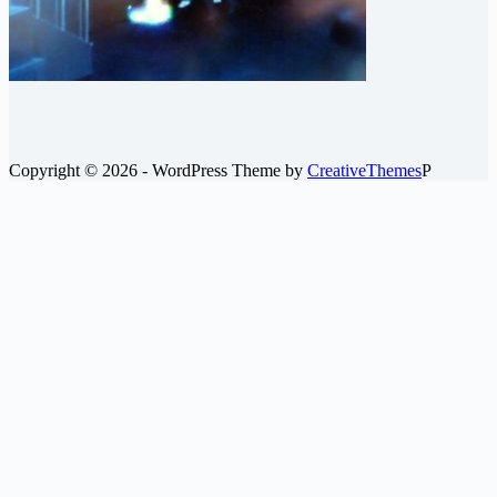
Copyright © 2026 - WordPress Theme by
CreativeThemes
P