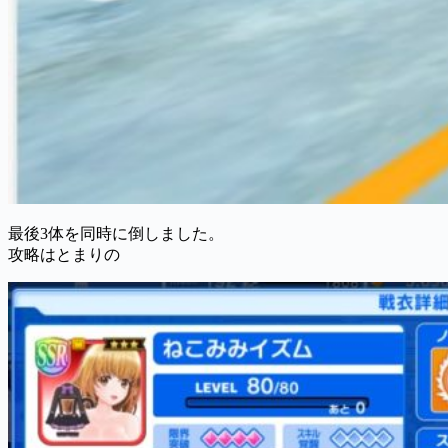
最後3体を同時に倒しました。
攻略はとまりの