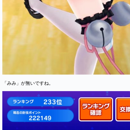
「みみ」が無いですね。