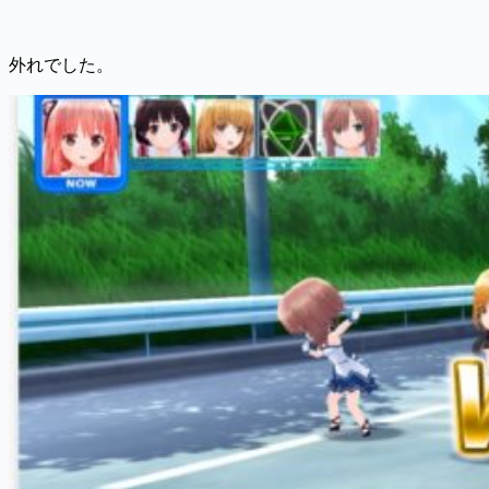
外れでした。