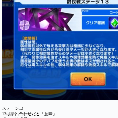
ステージ13
13は語呂合わせだと「意味」