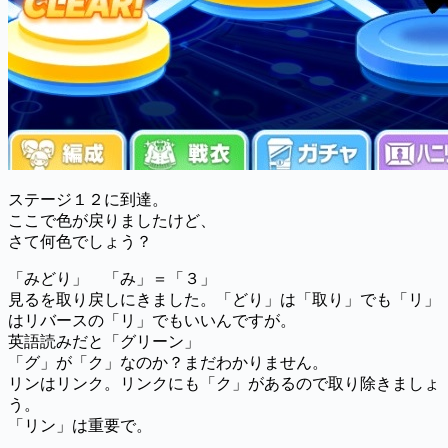
ステージ１２に到達。
ここで色が戻りましたけど、
さて何色でしょう？
「みどり」 「み」＝「３」
見るを取り戻しにきました。「どり」は「取り」でも「リ」
はリバースの「リ」でもいいんですが。
英語読みだと「グリーン」
「グ」が「ク」なのか？まだわかりません。
リンはリンク。リンクにも「ク」があるので取り除きましょ
う。
「リン」は重要で。