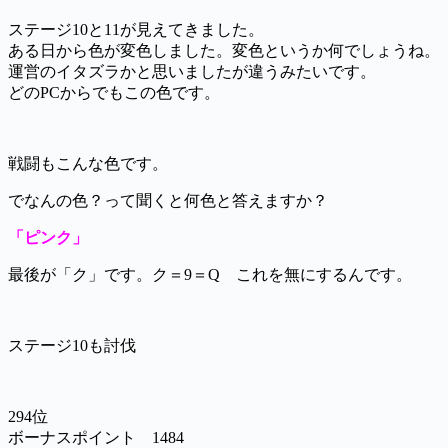
ステージ10と11が見えてきました。
ある日から色が変色しました。変色というか何でしょうね。
運営のイタズラかと思いましたが違うみたいです。
どのPCからでもこの色です。
戦闘もこんな色です。
でなんの色？って聞くと何色と答えますか？
「ピンク」
最後が「ク」です。ク＝9＝Q これを無にするんです。
ステージ10も討伐
294位
ボーナスポイント 1484