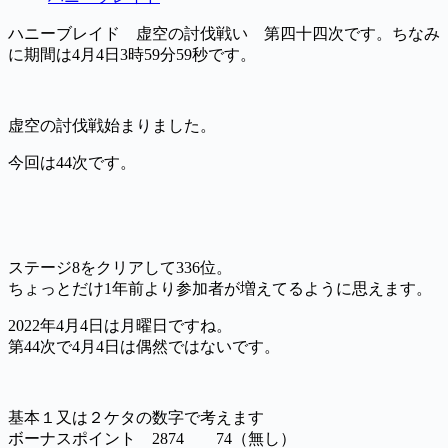
ハニーブレイド 虚空の討伐戦い 第四十四次です。ちなみ
に期間は4月4日3時59分59秒です。
虚空の討伐戦始まりました。
今回は44次です。
ステージ8をクリアして336位。
ちょっとだけ1年前より参加者が増えてるように思えます。
2022年4月4日は月曜日ですね。
第44次で4月4日は偶然ではないです。
基本１又は２ケタの数字で考えます
ボーナスポイント 2874 74（無し）