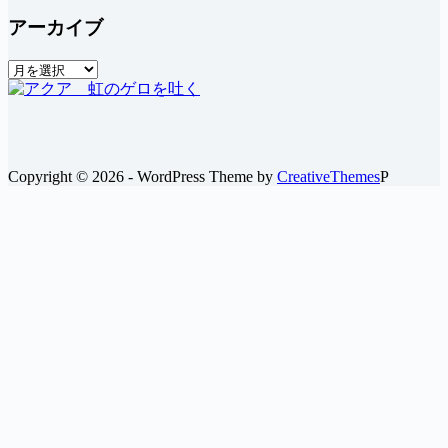
アーカイブ
ア
ー
カ
イ
ブ
Copyright © 2026 - WordPress Theme by
CreativeThemes
P