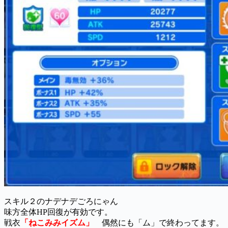
スキル２のナデナデごろにゃん
味方全体HP回復が有効です。
戦衣
「ねこみみイズム」
偶然にも「ム」で終わってます。