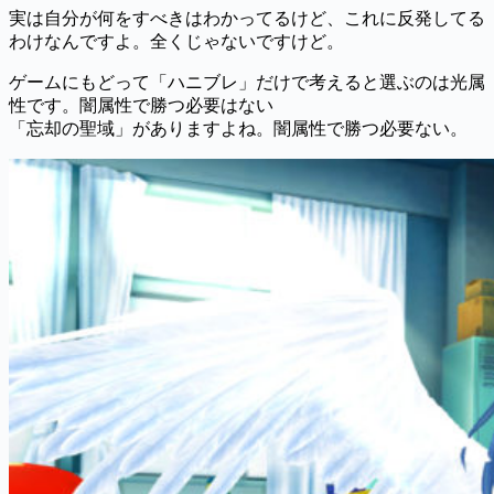
実は自分が何をすべきはわかってるけど、これに反発してる
わけなんですよ。全くじゃないですけど。
ゲームにもどって「ハニブレ」だけで考えると選ぶのは光属
性です。闇属性で勝つ必要はない
「忘却の聖域」がありますよね。闇属性で勝つ必要ない。