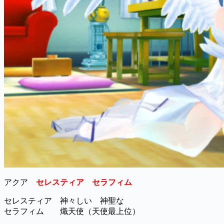
アクア
セレスティア セラフィム
セレスティア 神々しい 神聖な
セラフィム 熾天使（天使最上位）