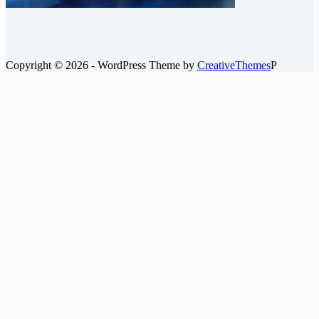
Copyright © 2026 - WordPress Theme by
CreativeThemes
P