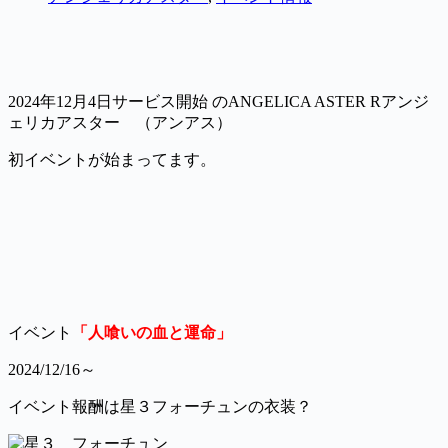
2024年12月4日サービス開始 のANGELICA ASTER Rアンジ
ェリカアスター （アンアス）
初イベントが始まってます。
イベント
「人喰いの血と運命」
2024/12/16～
イベント報酬は星３フォーチュンの衣装？