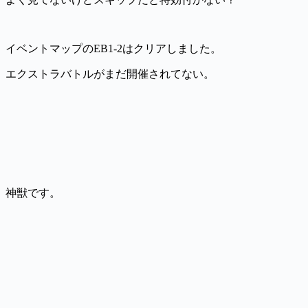
イベントマップのEB1-2はクリアしました。
エクストラバトルがまだ開催されてない。
神獣です。