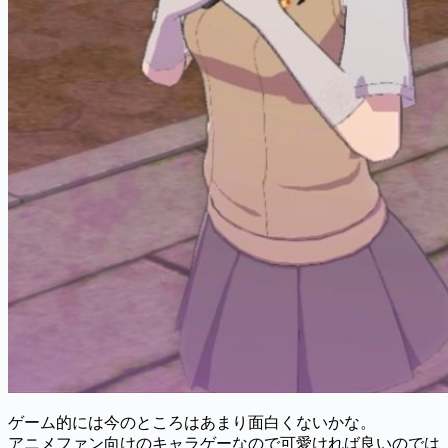
ゲーム的には今のところはあまり面白くないかな。
アニメファン向けのキャラゲーなので可愛ければ良いのでは