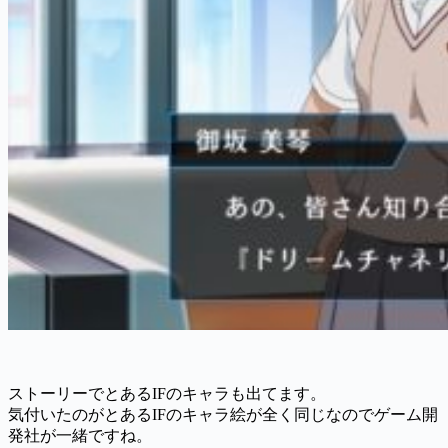
ストーリーでとあるIFのキャラも出てます。
気付いたのがとあるIFのキャラ絵が全く同じなのでゲーム開
発社が一緒ですね。