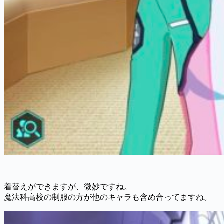
着替えができますが、微妙ですね。
魔法科高校の制服の方が他のキャラも含め合ってますね。