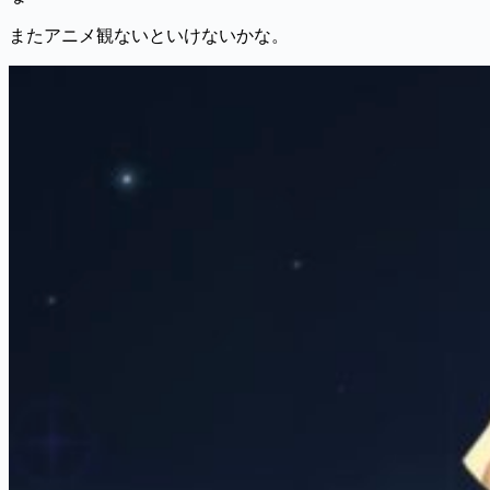
またアニメ観ないといけないかな。