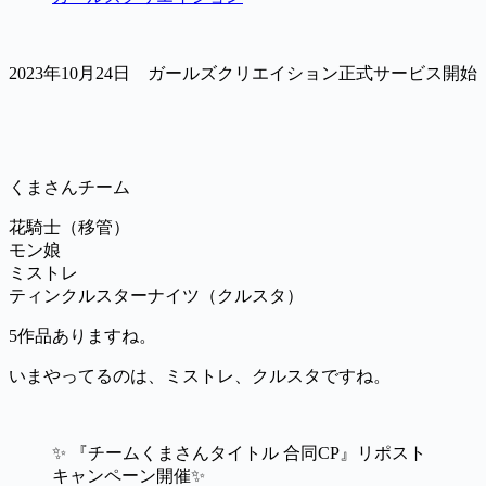
2023年10月24日 ガールズクリエイション正式サービス開始
くまさんチーム
花騎士（移管）
モン娘
ミストレ
ティンクルスターナイツ（クルスタ）
5作品ありますね。
いまやってるのは、ミストレ、クルスタですね。
✨ 『チームくまさんタイトル 合同CP』リポスト
キャンペーン開催✨