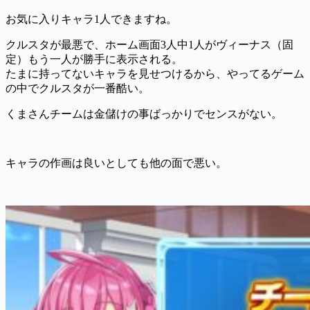
お気に入りキャラ1人できますね。
クルスタが最悪で、ホーム画面3人中1人がヴィーナス（固
定）もう一人が勝手に表示される。
たまに持ってないキャラを見せつけるから、やってるゲーム
の中でクルスタが一番酷い。
くまさんチームは金儲けの事ばっかりでセンスがない。
キャラの作画は良いとしても他の面で悪い。