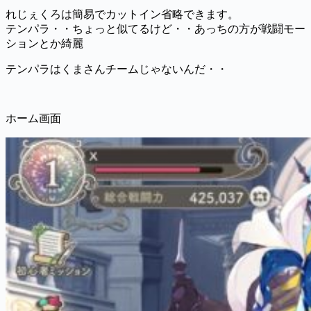
れじぇくろは簡易でカットイン省略できます。
テンパラ・・ちょっと似てるけど・・あっちの方が戦闘モー
ションとか綺麗
テンパラはくまさんチームじゃないんだ・・
ホーム画面