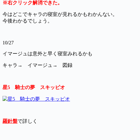
※右クリック解消できた。
今はどこでキャラの寝室が見れるかもわかんない。
今後わかるでしょう。
10/27
イマージュは意外と早く寝室みれるかも
キャラ→ イマージュ→ 図録
星5 騎士の夢 スキッピオ
羅針盤
で詳しく