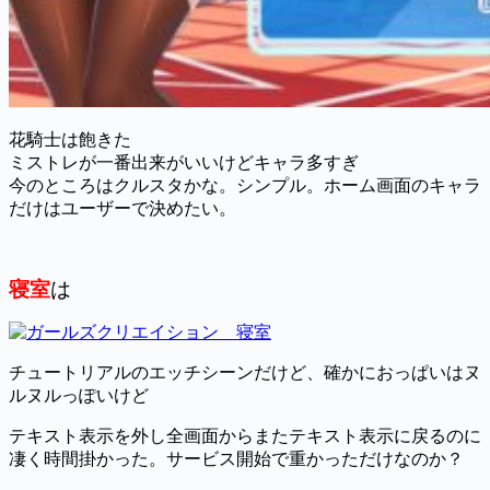
花騎士は飽きた
ミストレが一番出来がいいけどキャラ多すぎ
今のところはクルスタかな。シンプル。ホーム画面のキャラ
だけはユーザーで決めたい。
寝室
は
チュートリアルのエッチシーンだけど、確かにおっぱいはヌ
ルヌルっぽいけど
テキスト表示を外し全画面からまたテキスト表示に戻るのに
凄く時間掛かった。サービス開始で重かっただけなのか？