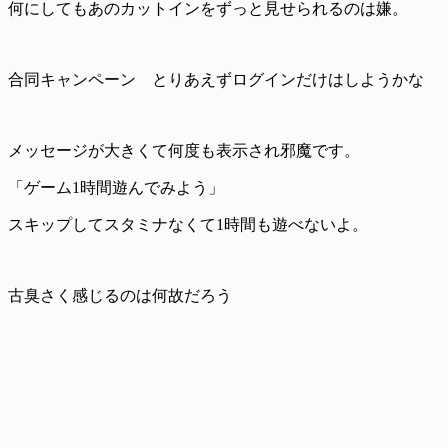
何にしてもあのカットインをずっと見せられるのは嫌。
合同キャンペーン とりあえずログインだけはしようかな
メッセージが大きくて何度も表示され邪魔です。
「ゲーム1時間遊んでみよう」
スキップしてスタミナなくて1時間も遊べないよ。
古臭さく感じるのは何故だろう