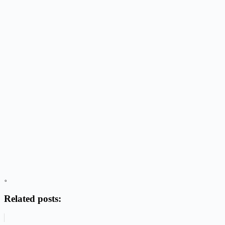
。
Related posts: