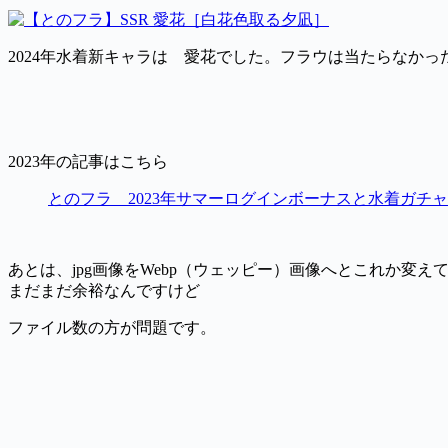
2024年水着新キャラは 愛花でした。フラウは当たらなかっ
2023年の記事はこちら
とのフラ 2023年サマーログインボーナスと水着ガチャ
あとは、jpg画像をWebp（ウェッピー）画像へとこれか変
まだまだ余裕なんですけど
ファイル数の方が問題です。