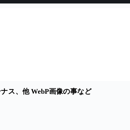
ナス、他 WebP画像の事など