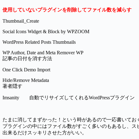
使用していないプラグインを削除してファイル数を減らす
Thumbnail_Create
Social Icons Widget & Block by WPZOOM
WordPress Related Posts Thumbnails
WP Author, Date and Meta Remover WP
記事の日付を消す方法
One Click Demo Import
Hide/Remove Metadata
著者隠す
Imsanity 自動でリサイズしてくれるWordPressプラグイン
たまに消してまずかった！という時があるので一応書いてお
プラグインの中にはファイル数がすごく多いのもあるし、ス
出来るだけスッキリさせた方がいい。