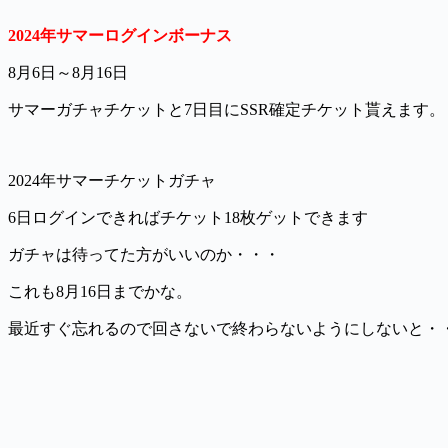
2024年サマーログインボーナス
8月6日～8月16日
サマーガチャチケットと7日目にSSR確定チケット貰えます。
2024年サマーチケットガチャ
6日ログインできればチケット18枚ゲットできます
ガチャは待ってた方がいいのか・・・
これも8月16日までかな。
最近すぐ忘れるので回さないで終わらないようにしないと・