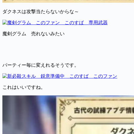
ダクネスは攻撃当たらないからな～
魔剣グラム 売れないみたい
パーティー毎に変えれるそうです。
これはいいですね。