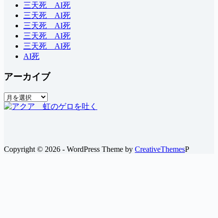
三天死 AI死
三天死 AI死
三天死 AI死
三天死 AI死
三天死 AI死
AI死
アーカイブ
ア
ー
カ
イ
ブ
Copyright © 2026 - WordPress Theme by
CreativeThemes
P