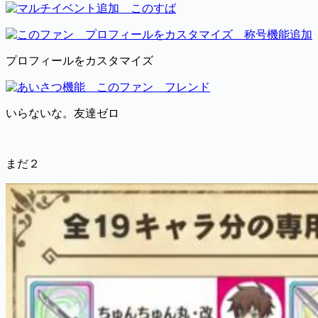
プロフィールをカスタマイズ
いらないな。友達ゼロ
まだ２