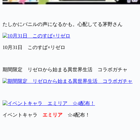
たしかにバニルの声になるかも。心配してる茅野さん
10月31日 このすば×リゼロ
期間限定 リゼロから始まる異世界生活 コラボガチャ
イベントキャラ
エミリア
☆4配布！