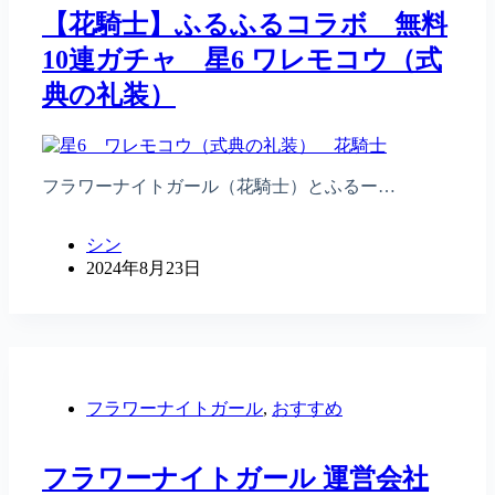
【花騎士】ふるふるコラボ 無料
10連ガチャ 星6 ワレモコウ（式
典の礼装）
フラワーナイトガール（花騎士）とふるー…
シン
2024年8月23日
フラワーナイトガール
,
おすすめ
フラワーナイトガール 運営会社