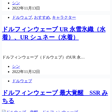
シン
2022年11月13日
ドルウェブ
,
おすすめ
,
キャラクター
ドルフィンウェーブ UR 永雪氷織（水
着）、UR シュネー（水着）
ドルフィンウェーブ（ドルウェブ）のUR 永…
シン
2022年11月12日
ドルウェブ
ドルフィンウェーブ 最大覚醒 SSR み
ちる