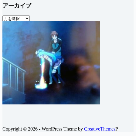
アーカイブ
ア
ー
カ
イ
ブ
Copyright © 2026 - WordPress Theme by
CreativeThemes
P