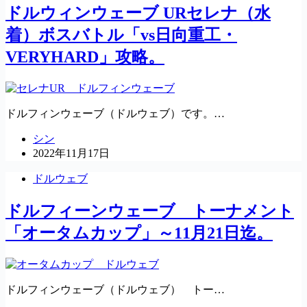
ドルウィンウェーブ URセレナ（水
着）ボスバトル「vs日向重工・
VERYHARD」攻略。
ドルフィンウェーブ（ドルウェブ）です。…
シン
2022年11月17日
ドルウェブ
ドルフィーンウェーブ トーナメント
「オータムカップ」～11月21日迄。
ドルフィンウェーブ（ドルウェブ） トー…