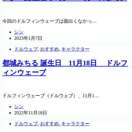
今回のドルフィンウェーブは面白くなかっ…
シン
2023年1月7日
ドルウェブ
,
おすすめ
,
キャラクター
都城みちる 誕生日 11月18日 ドルフ
ィンウェーブ
ドルフィンウェーブ（ドルウェブ）、11月1…
シン
2022年11月18日
ドルウェブ
,
おすすめ
,
キャラクター