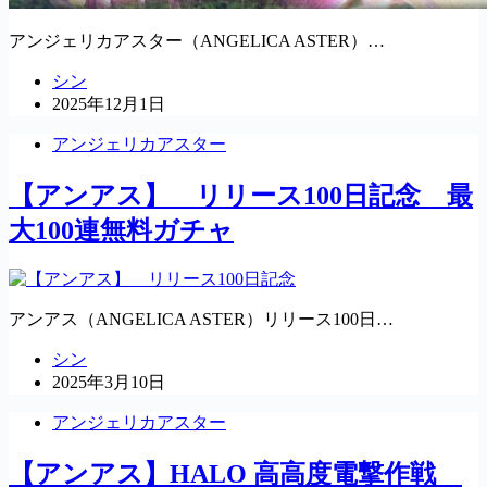
アンジェリカアスター（ANGELICA ASTER）…
シン
2025年12月1日
アンジェリカアスター
【アンアス】 リリース100日記念 最
大100連無料ガチャ
アンアス（ANGELICA ASTER）リリース100日…
シン
2025年3月10日
アンジェリカアスター
【アンアス】HALO 高高度電撃作戦