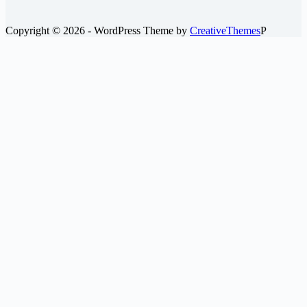
ブ
Copyright © 2026 - WordPress Theme by
CreativeThemes
P