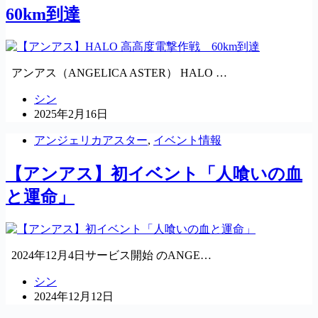
60km到達
アンアス（ANGELICA ASTER） HALO …
シン
2025年2月16日
アンジェリカアスター
,
イベント情報
【アンアス】初イベント「人喰いの血
と運命」
2024年12月4日サービス開始 のANGE…
シン
2024年12月12日