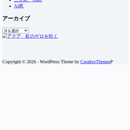
AI死
アーカイブ
ア
ー
カ
イ
ブ
Copyright © 2026 - WordPress Theme by
CreativeThemes
P