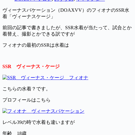
ヴィーナスバケーション（DOAXVV）のフィオナのSSR水
着「ヴィーナスケージ」
前回の記事で書きましたが、SSR水着が当たって、試合とか
着替え、撮影とかできる訳ですが
フィオナの最初のSSRは水着は
SSR ヴィーナス・ケージ
こちらの水着？です。
プロフィールはこちら
レベル39の時で水着も違いますが
年齢 18歳