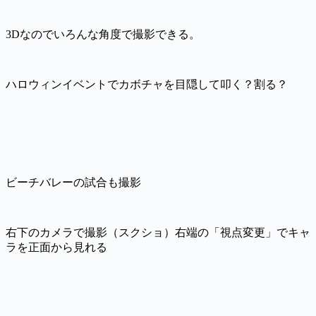
3Dなのでいろんな角度で撮影できる。
ハロウィンイベントでカボチャを目隠して叩く？割る？
ビーチバレーの試合も撮影
右下のカメラで撮影（スクショ）右端の「視点変更」でキャ
ラを正面から見れる