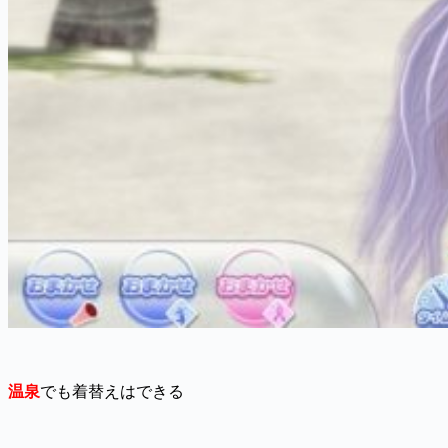
温泉
でも着替えはできる