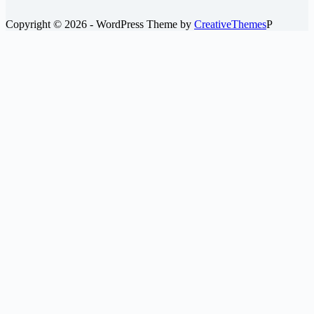
ブ
Copyright © 2026 - WordPress Theme by
CreativeThemes
P