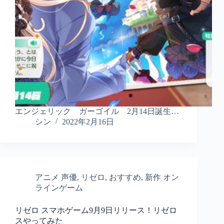
エンジェリック ガーゴイル 2月14日誕生…
シン
2022年2月16日
アニメ 声優
,
リゼロ
,
おすすめ
,
新作 オン
ラインゲーム
リゼロ スマホゲーム9月9日リリース！リゼロ
スやってみた