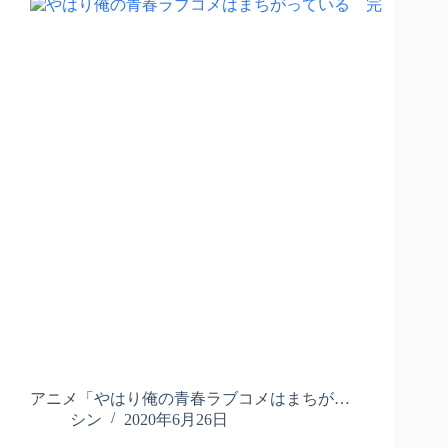
アニメ「やはり俺の青春ラブコメはまちが…
シン
2020年6月26日