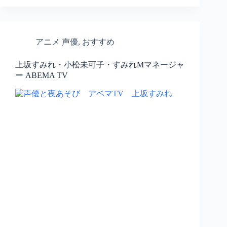
アニメ 声優
,
おすすめ
上坂すみれ・小松未可子・すみれMマネージャ
ー ABEMA TV