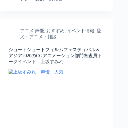
アニメ 声優
,
おすすめ
,
イベント情報
,
愛
犬・アニメ・雑談
ショートショートフィルムフェスティバル＆
アジア2020のCGアニメーション部門審査員ト
ークイベント 上坂すみれ