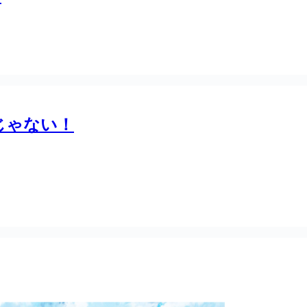
じゃない！