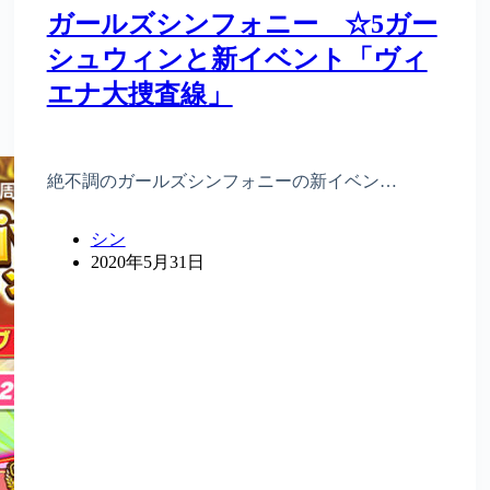
ガールズシンフォニー ☆5ガー
シュウィンと新イベント「ヴィ
エナ大捜査線」
絶不調のガールズシンフォニーの新イベン…
シン
2020年5月31日