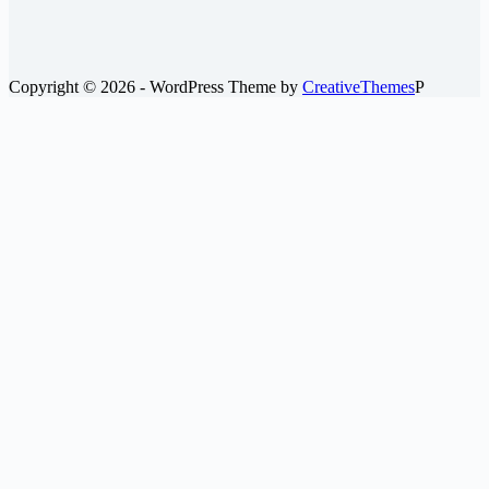
Copyright © 2026 - WordPress Theme by
CreativeThemes
P