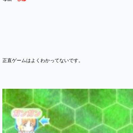
正直ゲームはよくわかってないです。