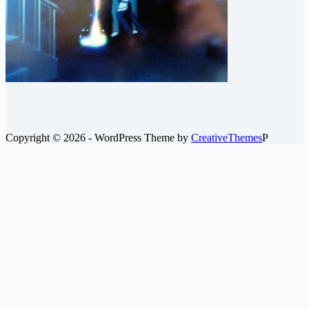
Copyright © 2026 - WordPress Theme by
CreativeThemes
P