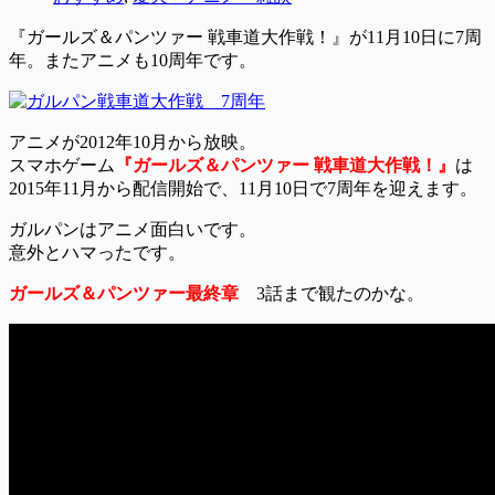
『ガールズ＆パンツァー 戦車道大作戦！』が11月10日に7周
年。またアニメも10周年です。
アニメが2012年10月から放映。
スマホゲーム
『ガールズ＆パンツァー 戦車道大作戦！』
は
2015年11月から配信開始で、11月10日で7周年を迎えます。
ガルパンはアニメ面白いです。
意外とハマったです。
ガールズ＆パンツァー最終章
3話まで観たのかな。