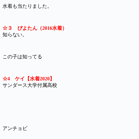
水着も当たりました。
☆３ ぴよたん（2016水着）
知らない。
この子は知ってる
☆4 ケイ【水着2020】
サンダース大学付属高校
アンチョビ