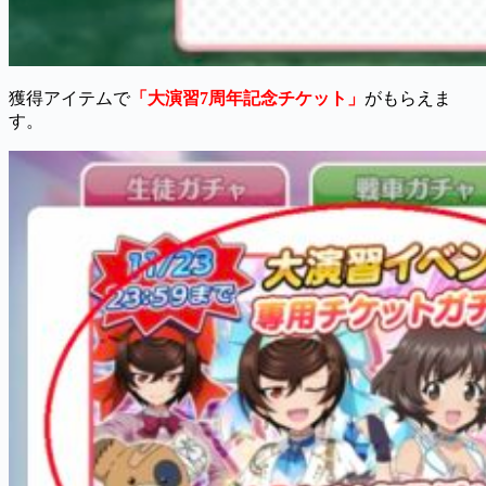
獲得アイテムで
「大演習7周年記念チケット」
がもらえま
す。