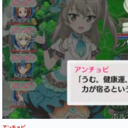
アンチョビ