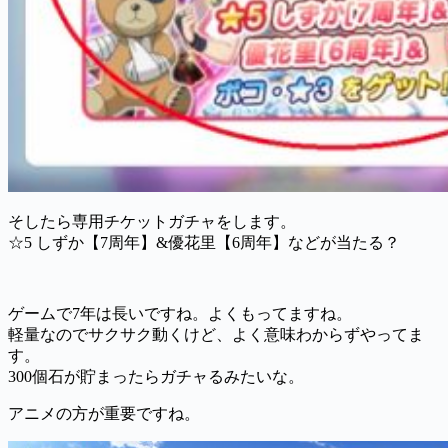
そしたら専用チケットガチャをします。
☆5 しずか【7周年】&優花里【6周年】などが当たる？
ゲームで7年は長いですね。よくもってますね。
軽量なのでサクサク動くけど、よく意味わからずやってま
す。
300個石が貯まったらガチャるみたいな。
アニメの方が重要ですね。