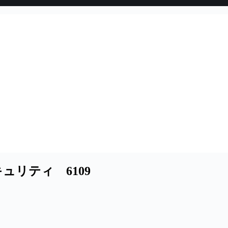
リティ 6109