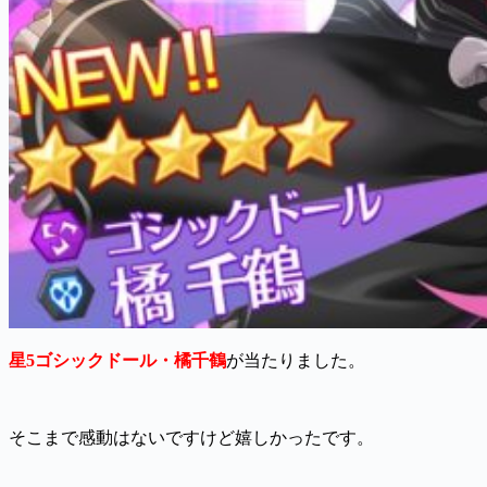
星5ゴシックドール・橘千鶴
が当たりました。
そこまで感動はないですけど嬉しかったです。