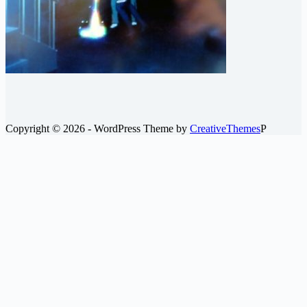
Copyright © 2026 - WordPress Theme by
CreativeThemes
P