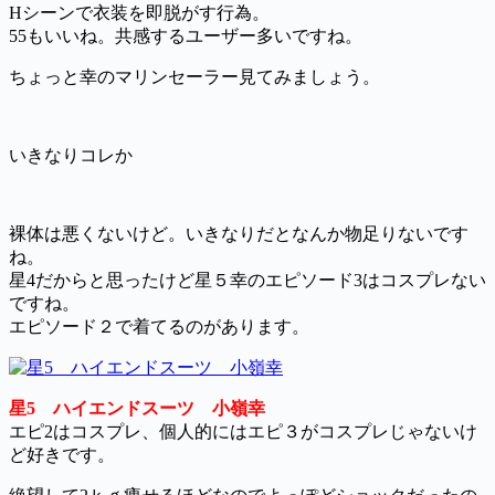
Hシーンで衣装を即脱がす行為。
55もいいね。共感するユーザー多いですね。
ちょっと幸のマリンセーラー見てみましょう。
いきなりコレか
裸体は悪くないけど。いきなりだとなんか物足りないです
ね。
星4だからと思ったけど星５幸のエピソード3はコスプレない
ですね。
エピソード２で着てるのがあります。
星5 ハイエンドスーツ 小嶺幸
エピ2はコスプレ、個人的にはエピ３がコスプレじゃないけ
ど好きです。