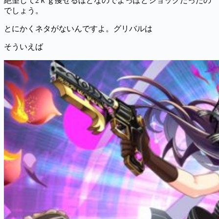
絶望して2ｋｇ痩せるほどなのでよっぽどショックだったの
でしょう。
とにかくネタがないんですよ。グリバルは
そういえば