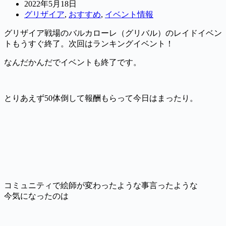
2022年5月18日
グリザイア
,
おすすめ
,
イベント情報
グリザイア戦場のバルカローレ（グリバル）のレイドイベン
トもうすぐ終了。次回はランキングイベント！
なんだかんだでイベントも終了です。
とりあえず50体倒して報酬もらって今日はまったり。
コミュニティで絵師が変わったような事言ったような
今気になったのは