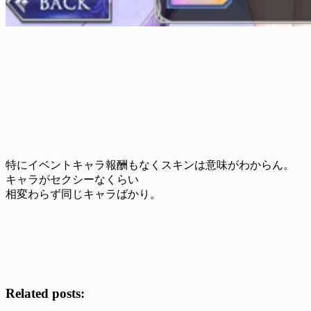
特にイベントキャラ報酬もなくスキンは意味がわからん。
キャラがセクシーなくらい
相変わらず同じキャラばかり。
Related posts: