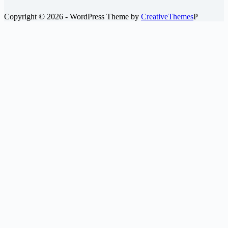
Copyright © 2026 - WordPress Theme by
CreativeThemes
P