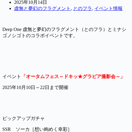
2025年10月14日
虚無と夢幻のフラグメント
,
とのフラ
,
イベント情報
Deep One 虚無と夢幻のフラグメント（とのフラ）とミナシ
ゴノシゴトのコラボイベントです。
イベント
「オータムフェス～ドキッ★グラビア撮影会～」
2025年10月10日～22日まで開催
ピックアップガチャ
SSR ソーカ［想い絢めく幸彩］