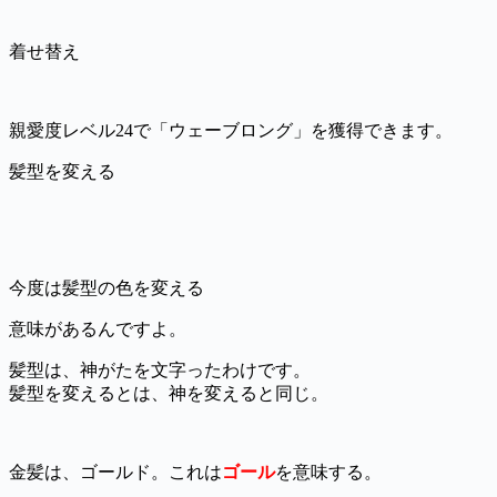
着せ替え
親愛度レベル24で「ウェーブロング」を獲得できます。
髪型を変える
今度は髪型の色を変える
意味があるんですよ。
髪型は、神がたを文字ったわけです。
髪型を変えるとは、神を変えると同じ。
金髪は、ゴールド。これは
ゴール
を意味する。