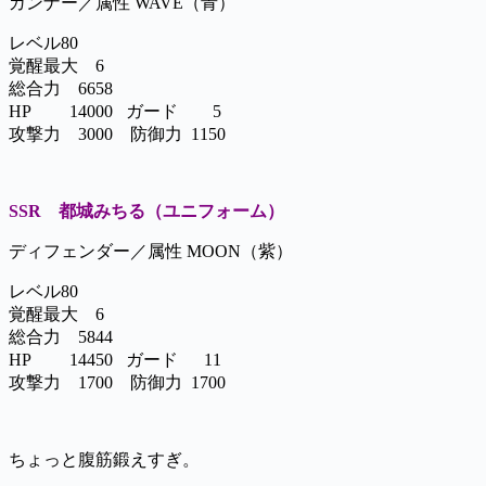
ガンナー／属性 WAVE（青）
レベル80
覚醒最大 6
総合力 6658
HP 14000 ガード 5
攻撃力 3000 防御力 1150
SSR 都城みちる（ユニフォーム）
ディフェンダー／属性 MOON（紫）
レベル80
覚醒最大 6
総合力 5844
HP 14450 ガード 11
攻撃力 1700 防御力 1700
ちょっと腹筋鍛えすぎ。